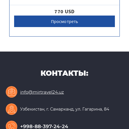
770 USD
Просмотреть
КОНТАКТЫ:
info@mirtravel24.uz
Узбекистан, г. Самарканд, ул. Гагарина, 84
+998-88-397-24-24