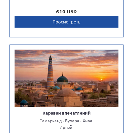
610 USD
Просмотреть
Караван впечатлений
Самарканд - Бухара - Хива.
7 дней