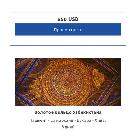
650 USD
Просмотреть
Золотое кольцо Узбекистана
Ташкент - Самарканд - Бухара - Хива.
8​​​​​​ дней