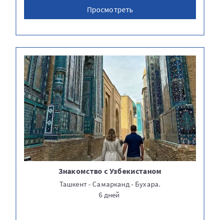
Просмотреть
Знакомство с Узбекистаном
Ташкент - Самарканд - Бухара.
6 дней