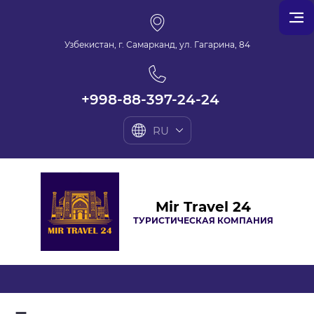
Узбекистан, г. Самарканд, ул. Гагарина, 84
+998-88-397-24-24
RU
Mir Travel 24
ТУРИСТИЧЕСКАЯ КОМПАНИЯ