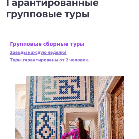
Гарантированные
групповые туры
Групповые сборные туры
Заезды каждую неделю!
Туры гарантированы от 2 человек.